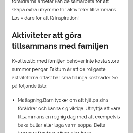
föräldrarna arbetar kan de samarbeta för att
skapa extra utrymme för aktiviteter tillsammans.
Läs vidare för att få inspiration!
Aktiviteter att göra
tillsammans med familjen
Kvalitetstid med familjen behöver inte kosta stora
summor pengar. Faktum är att de roligaste
aktiviteterna oftast har små till inga kostnader. Se
på följande lista:
Matlagning.Barn tycker om att hjälpa sina
föräldrar och känna sig viktiga. Utnyttja att vara
tillsammans en regnig dag med att exempelvis
baka bullar eller laga varm soppa. Detta