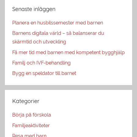
Senaste inläggen
Planera en husbilssemester med barnen
Barnens digitala värld – så balanserar du
skärmtid och utveckling
Få mer tid med barnen med kompetent bygghjälp
Familj och IVF-behandling
Bygg en speldator till barnet
Kategorier
Börja på förskola
Familjeaktiviteter
Resa med barn