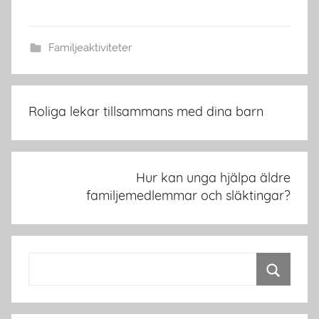
Familjeaktiviteter
Inläggsnavigering
Roliga lekar tillsammans med dina barn
Hur kan unga hjälpa äldre
familjemedlemmar och släktingar?