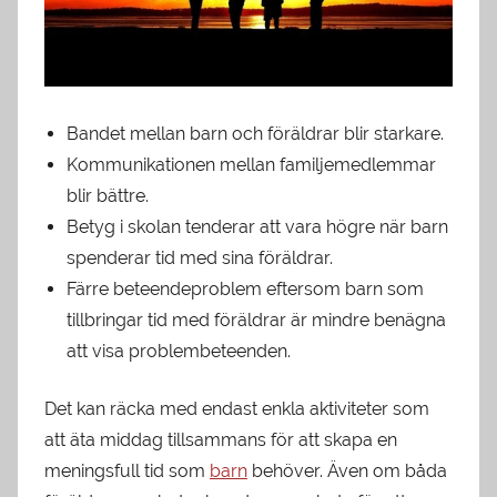
Bandet mellan barn och föräldrar blir starkare.
Kommunikationen mellan familjemedlemmar
blir bättre.
Betyg i skolan tenderar att vara högre när barn
spenderar tid med sina föräldrar.
Färre beteendeproblem eftersom barn som
tillbringar tid med föräldrar är mindre benägna
att visa problembeteenden.
Det kan räcka med endast enkla aktiviteter som
att äta middag tillsammans för att skapa en
meningsfull tid som
barn
behöver. Även om båda