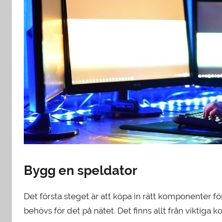
Bygg en speldator
Det första steget är att köpa in rätt komponenter för
behövs för det på nätet. Det finns allt från viktig