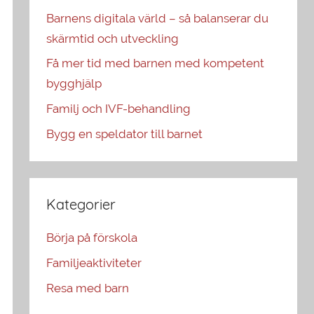
Barnens digitala värld – så balanserar du
skärmtid och utveckling
Få mer tid med barnen med kompetent
bygghjälp
Familj och IVF-behandling
Bygg en speldator till barnet
Kategorier
Börja på förskola
Familjeaktiviteter
Resa med barn