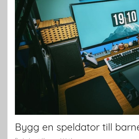
Bygg en speldator till barn