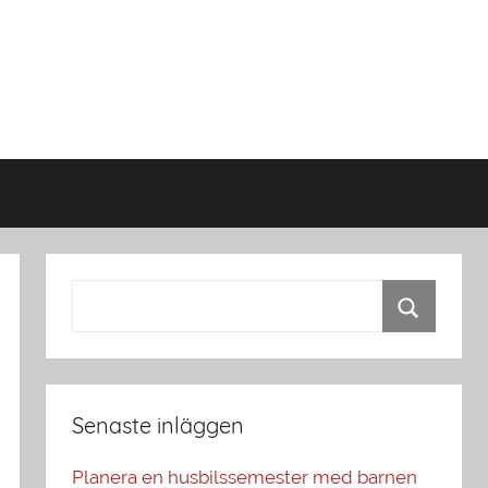
Senaste inläggen
Planera en husbilssemester med barnen