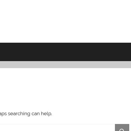
haps searching can help.