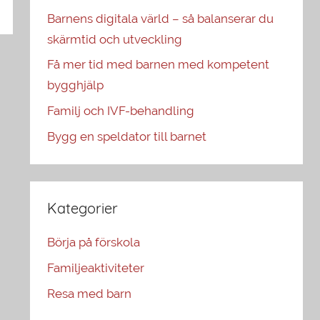
Barnens digitala värld – så balanserar du
skärmtid och utveckling
Få mer tid med barnen med kompetent
bygghjälp
Familj och IVF-behandling
Bygg en speldator till barnet
Kategorier
Börja på förskola
Familjeaktiviteter
Resa med barn