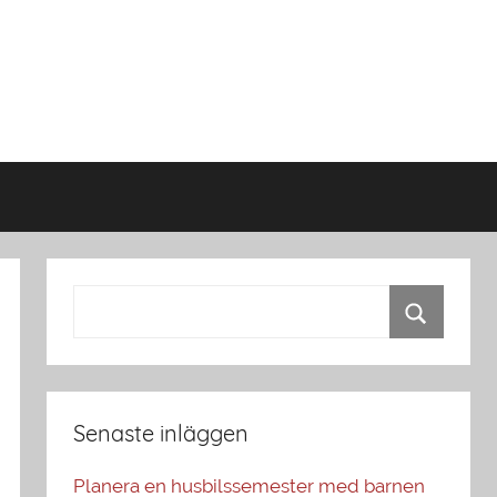
Senaste inläggen
Planera en husbilssemester med barnen