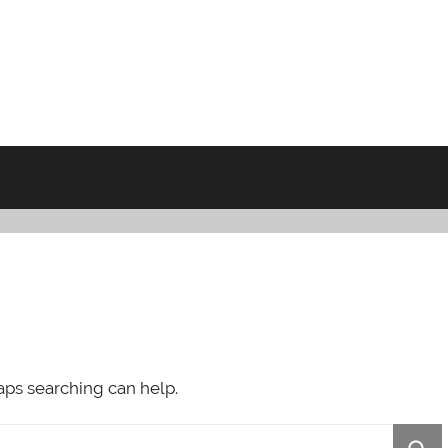
haps searching can help.