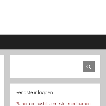
Senaste inläggen
Planera en husbilssemester med barnen