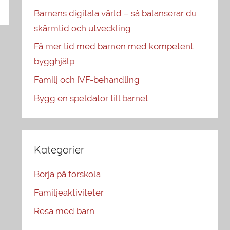
Barnens digitala värld – så balanserar du
skärmtid och utveckling
Få mer tid med barnen med kompetent
bygghjälp
Familj och IVF-behandling
Bygg en speldator till barnet
Kategorier
Börja på förskola
Familjeaktiviteter
Resa med barn